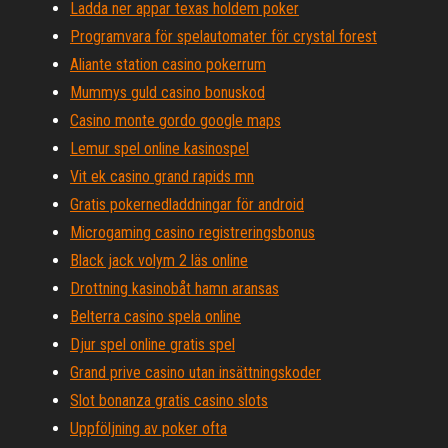
Ladda ner appar texas holdem poker
Programvara för spelautomater för crystal forest
Aliante station casino pokerrum
Mummys guld casino bonuskod
Casino monte gordo google maps
Lemur spel online kasinospel
Vit ek casino grand rapids mn
Gratis pokernedladdningar för android
Microgaming casino registreringsbonus
Black jack volym 2 läs online
Drottning kasinobåt hamn aransas
Belterra casino spela online
Djur spel online gratis spel
Grand prive casino utan insättningskoder
Slot bonanza gratis casino slots
Uppföljning av poker ofta