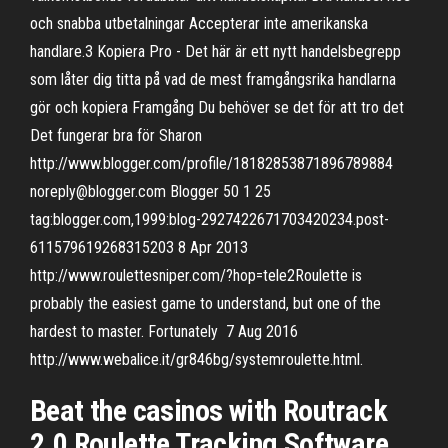
och snabba utbetalningar Accepterar inte amerikanska
handlare.3 Kopiera Pro - Det här är ett nytt handelsbegrepp
som låter dig titta på vad de mest framgångsrika handlarna
gör och kopiera Framgång Du behöver se det för att tro det
Det fungerar bra för Sharon
http://www.blogger.com/profile/18182853871896789884
noreply@blogger.com Blogger 50 1 25
tag:blogger.com,1999:blog-2927422671703420234.post-
611579619268315203 8 Apr 2013
http://www.roulettesniper.com/?hop=tele2Roulette is
probably the easiest game to understand, but one of the
hardest to master. Fortunately 7 Aug 2016
http://www.webalice.it/gr846bg/systemroulette.html.
Beat the casinos with Routrack
2.0 Roulette Tracking Software.