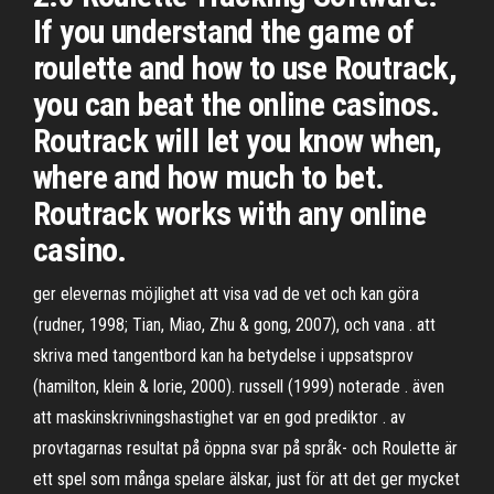
If you understand the game of
roulette and how to use Routrack,
you can beat the online casinos.
Routrack will let you know when,
where and how much to bet.
Routrack works with any online
casino.
ger elevernas möjlighet att visa vad de vet och kan göra
(rudner, 1998; Tian, Miao, Zhu & gong, 2007), och vana . att
skriva med tangentbord kan ha betydelse i uppsatsprov
(hamilton, klein & lorie, 2000). russell (1999) noterade . även
att maskinskrivningshastighet var en god prediktor . av
provtagarnas resultat på öppna svar på språk- och Roulette är
ett spel som många spelare älskar, just för att det ger mycket