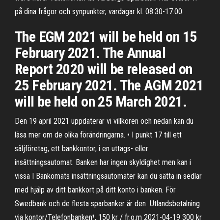
på dina frågor och synpunkter, vardagar kl. 08.30-17.00.
The EGM 2021 will be held on 15
February 2021. The Annual
Report 2020 will be released on
25 February 2021. The AGM 2021
will be held on 25 March 2021.
Den 19 april 2021 uppdaterar vi villkoren och nedan kan du
läsa mer om de olika förändringarna. • I punkt 17 till ett
säljföretag, ett bankkontor, i en uttags- eller
insättningsautomat. Banken har ingen skyldighet men kan i
vissa I Bankomats insättningsautomater kan du sätta in sedlar
med hjälp av ditt bankkort på ditt konto i banken. För
Swedbank och de flesta sparbanker är den Utlandsbetalning
via kontor/Telefonbanken¹, 150 kr / fr.o.m 2021-04-19 300 kr