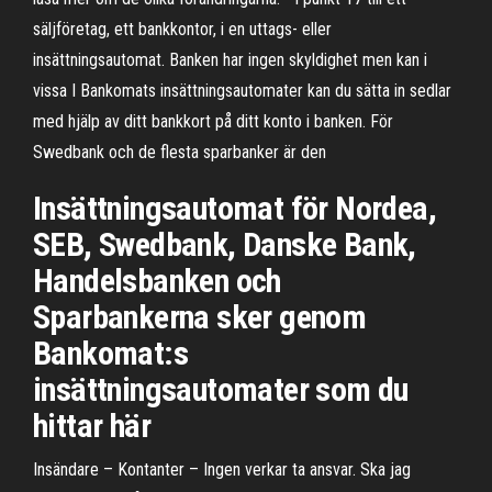
säljföretag, ett bankkontor, i en uttags- eller
insättningsautomat. Banken har ingen skyldighet men kan i
vissa I Bankomats insättningsautomater kan du sätta in sedlar
med hjälp av ditt bankkort på ditt konto i banken. För
Swedbank och de flesta sparbanker är den
Insättningsautomat för Nordea,
SEB, Swedbank, Danske Bank,
Handelsbanken och
Sparbankerna sker genom
Bankomat:s
insättningsautomater som du
hittar här
Insändare – Kontanter – Ingen verkar ta ansvar. Ska jag