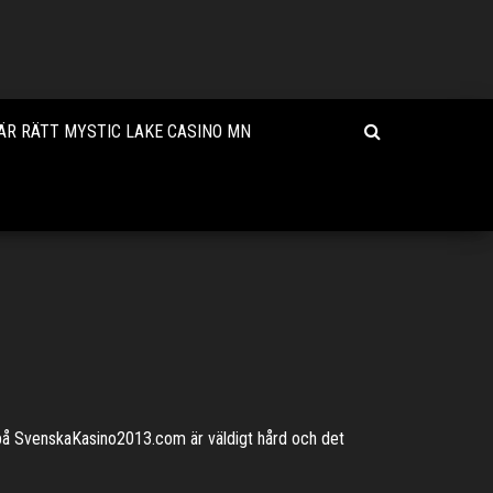
ÄR RÄTT MYSTIC LAKE CASINO MN
ull på SvenskaKasino2013.com är väldigt hård och det