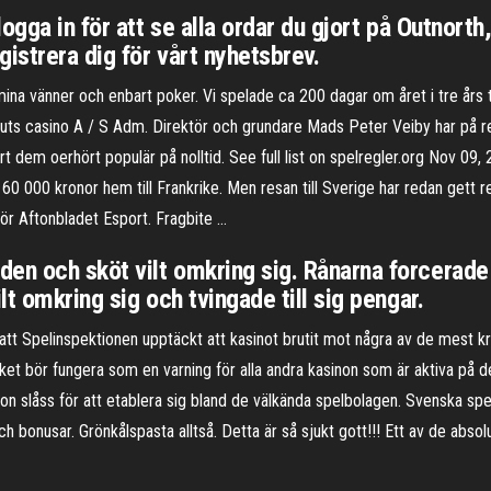
gga in för att se alla ordar du gjort på Outnorth,
istrera dig för vårt nyhetsbrev.
 mina vänner och enbart poker. Vi spelade ca 200 dagar om året i tre års
uts casino A / S Adm. Direktör och grundare Mads Peter Veiby har på re
t dem oerhört populär på nolltid. See full list on spelregler.org Nov 09,
60 000 kronor hem till Frankrike. Men resan till Sverige har redan gett r
ör Aftonbladet Esport. Fragbite …
 och sköt vilt omkring sig. Rånarna forcerade e
t omkring sig och tvingade till sig pengar.
t Spelinspektionen upptäckt att kasinot brutit mot några av de mest kri
 vilket bör fungera som en varning för alla andra kasinon som är aktiva p
n slåss för att etablera sig bland de välkända spelbolagen. Svenska spela
 bonusar. Grönkålspasta alltså. Detta är så sjukt gott!!! Ett av de abso