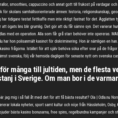
rallor, smoothies, cappuccino och annat gott till frukost på vardagar och 
k för skolans samhällsorienterade ämnen: historia, religionskunskap, ge
 har tidigare testat fettkaffe men inte riktigt fastnat för det. Ägglatten 
t ögats lins blir grumlig. Det gör att du får sämre syn. Det varierar hur l
andlas med en operation. Alla som får grå starr behöver inte opereras. 
har hon polisanmält kasinot för diskriminering. Hon är nämligen en han
sino frågorna. Istället för att själv behöva söka efter svar på de frågo
främst svenska, följ vår hemsida dagligen för senaste nytt om svenska cas
för många till jultiden, men de flesta ve
tanj i Sverige. Om man bor i de varmare
bär jag mig i så fall åt med det för att få bästa resultat? Ola | Odla.nu N
rerar lokala nyheter, sport samt kultur och nöje från Hässleholm, Osby, 
bjuder bästa kasino bonusarna, free spins, regelbundna kampanjer och st